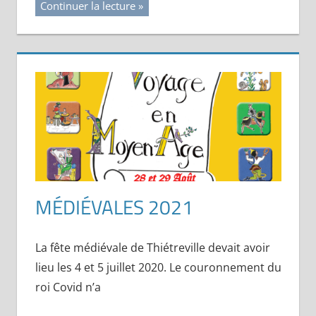
Continuer la lecture
MÉDIÉVALES 2021
La fête médiévale de Thiétreville devait avoir
lieu les 4 et 5 juillet 2020. Le couronnement du
roi Covid n’a