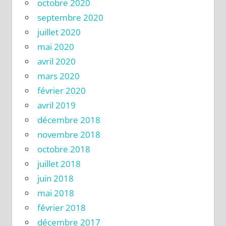
octobre 2020
septembre 2020
juillet 2020
mai 2020
avril 2020
mars 2020
février 2020
avril 2019
décembre 2018
novembre 2018
octobre 2018
juillet 2018
juin 2018
mai 2018
février 2018
décembre 2017