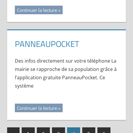
Continuer la lecture
PANNEAUPOCKET
Des infos directement sur votre téléphone La
mairie se rapproche de sa population grâce à
l’application gratuite PanneauPocket. Ce
système
Continuer la lecture