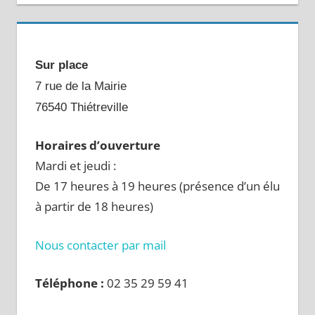
Sur place
7 rue de la Mairie
76540 Thiétreville
Horaires d’ouverture
Mardi et jeudi :
De 17 heures à 19 heures (présence d’un élu
à partir de 18 heures)
Nous contacter par mail
Téléphone :
02 35 29 59 41