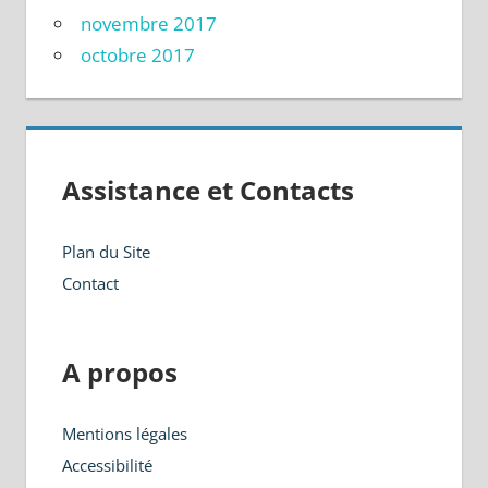
novembre 2017
octobre 2017
Assistance et Contacts
Plan du Site
Contact
A propos
Mentions légales
Accessibilité