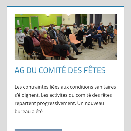
AG DU COMITÉ DES FÊTES
Les contraintes liées aux conditions sanitaires
s’éloignent. Les activités du comité des fêtes
repartent progressivement. Un nouveau
bureau a été