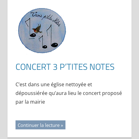
CONCERT 3 P’TITES NOTES
C’est dans une église nettoyée et
dépoussiérée qu’aura lieu le concert proposé
par la mairie
Continuer la lecture