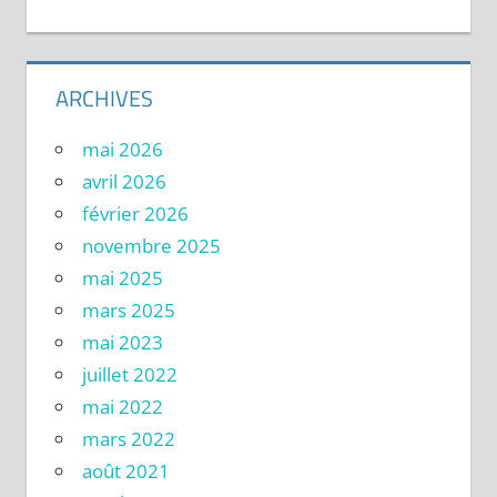
ARCHIVES
mai 2026
avril 2026
février 2026
novembre 2025
mai 2025
mars 2025
mai 2023
juillet 2022
mai 2022
mars 2022
août 2021