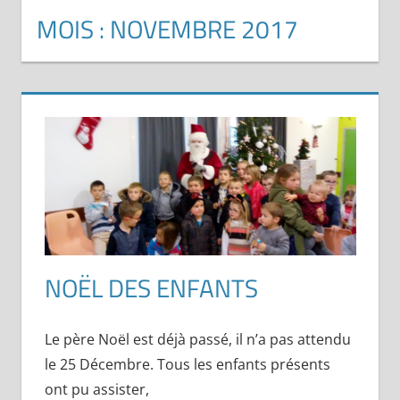
MOIS :
NOVEMBRE 2017
NOËL DES ENFANTS
Le père Noël est déjà passé, il n’a pas attendu
le 25 Décembre. Tous les enfants présents
ont pu assister,