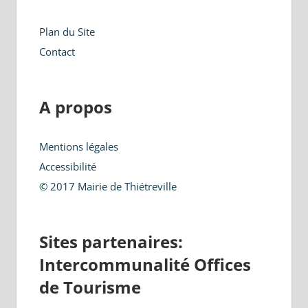
Plan du Site
Contact
A propos
Mentions légales
Accessibilité
© 2017 Mairie de Thiétreville
Sites partenaires:
Intercommunalité Offices
de Tourisme