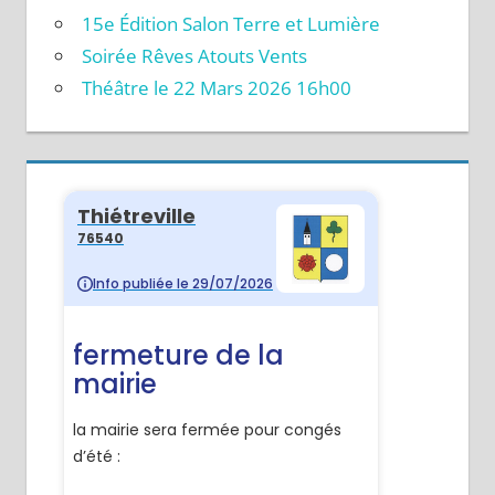
15e Édition Salon Terre et Lumière
Soirée Rêves Atouts Vents
Théâtre le 22 Mars 2026 16h00