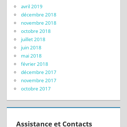
avril 2019
décembre 2018
novembre 2018
octobre 2018
juillet 2018
juin 2018
mai 2018
février 2018
décembre 2017
novembre 2017
octobre 2017
Assistance et Contacts