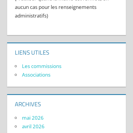
aucun cas pour les renseignements
administratifs)
LIENS UTILES
Les commissions
Associations
ARCHIVES
mai 2026
avril 2026