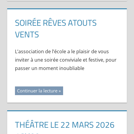
SOIRÉE RÊVES ATOUTS
VENTS
L’association de l’école a le plaisir de vous
inviter à une soirée conviviale et festive, pour
passer un moment inoubliable
Continuer la lecture
THÉÂTRE LE 22 MARS 2026