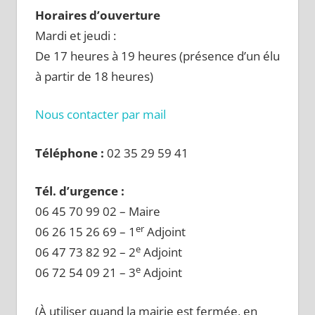
Horaires d’ouverture
Mardi et jeudi :
De 17 heures à 19 heures (présence d’un élu
à partir de 18 heures)
Nous contacter par mail
Téléphone :
02 35 29 59 41
Tél. d’urgence :
06 45 70 99 02 – Maire
er
06 26 15 26 69 – 1
Adjoint
e
06 47 73 82 92 – 2
Adjoint
e
06 72 54 09 21 – 3
Adjoint
(À utiliser quand la mairie est fermée, en