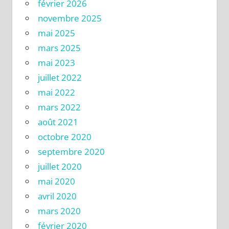
février 2026
novembre 2025
mai 2025
mars 2025
mai 2023
juillet 2022
mai 2022
mars 2022
août 2021
octobre 2020
septembre 2020
juillet 2020
mai 2020
avril 2020
mars 2020
février 2020