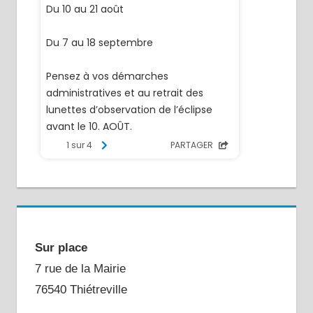
Sur place
7 rue de la Mairie
76540 Thiétreville