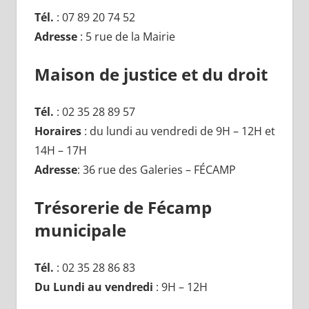
Tél.
: 07 89 20 74 52
Adresse
: 5 rue de la Mairie
Maison de justice et du droit
Tél.
: 02 35 28 89 57
Horaires
: du lundi au vendredi de 9H – 12H et
14H – 17H
Adresse
: 36 rue des Galeries – FÉCAMP
Trésorerie de
Fécamp
municipale
Tél.
: 02 35 28 86 83
Du Lundi au vendredi
: 9H – 12H