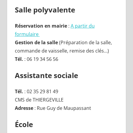
Salle polyvalente
Réservation en mairie
:
A partir du
formulaire
Gestion de la salle
(Préparation de la salle,
commande de vaisselle, remise des clés…)
Tél.
: 06 19 34 56 56
Assistante sociale
Tél.
: 02 35 29 81 49
CMS de THIERGEVILLE
Adresse
: Rue Guy de Maupassant
École