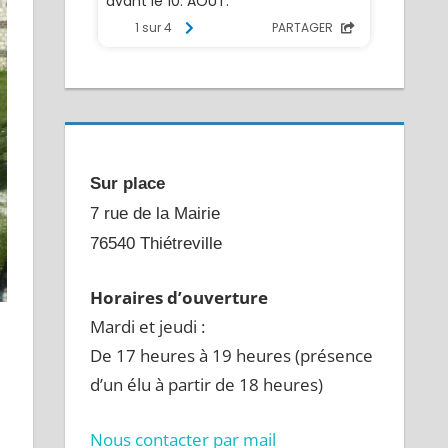
Sur place
7 rue de la Mairie
76540 Thiétreville
Horaires d’ouverture
Mardi et jeudi :
De 17 heures à 19 heures (présence
d’un élu à partir de 18 heures)
Nous contacter par mail