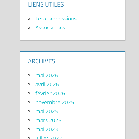
LIENS UTILES
Les commissions
Associations
ARCHIVES
mai 2026
avril 2026
février 2026
novembre 2025
mai 2025
mars 2025
mai 2023
juillet 2022