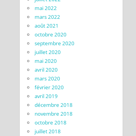
mai 2022
mars 2022
août 2021
octobre 2020
septembre 2020
juillet 2020
mai 2020
avril 2020
mars 2020
février 2020
avril 2019
décembre 2018
novembre 2018
octobre 2018
juillet 2018