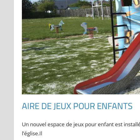
AIRE DE JEUX POUR ENFANTS
Un nouvel espace de jeux pour enfant est install
l’église.Il