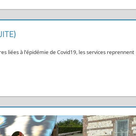
ITE)
ires liées à l’épidémie de Covid19, les services reprennent