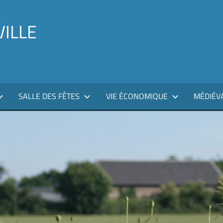
VILLE
SALLE DES FÊTES
VIE ÉCONOMIQUE
MÉDIÉV