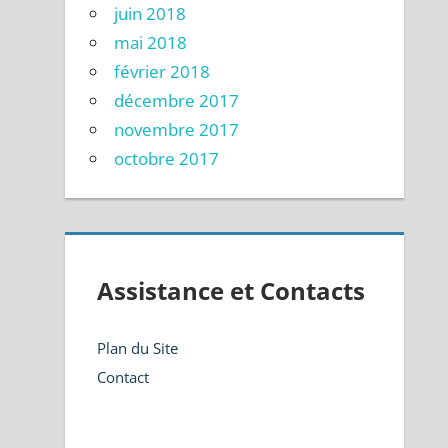
juin 2018
mai 2018
février 2018
décembre 2017
novembre 2017
octobre 2017
Assistance et Contacts
Plan du Site
Contact