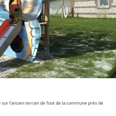
é sur l’ancien terrain de foot de la commune près de