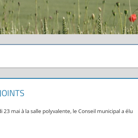
JOINTS
23 mai à la salle polyvalente, le Conseil municipal a élu