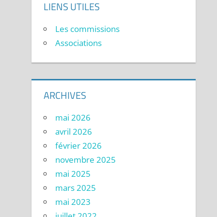
LIENS UTILES
Les commissions
Associations
ARCHIVES
mai 2026
avril 2026
février 2026
novembre 2025
mai 2025
mars 2025
mai 2023
juillet 2022