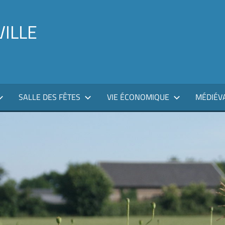
VILLE
SALLE DES FÊTES
VIE ÉCONOMIQUE
MÉDIÉV