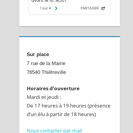
Sur place
7 rue de la Mairie
76540 Thiétreville
Horaires d’ouverture
Mardi et jeudi :
De 17 heures à 19 heures (présence
d’un élu à partir de 18 heures)
Nous contacter par mail