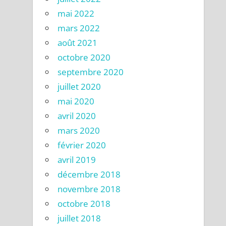
mai 2022
mars 2022
août 2021
octobre 2020
septembre 2020
juillet 2020
mai 2020
avril 2020
mars 2020
février 2020
avril 2019
décembre 2018
novembre 2018
octobre 2018
juillet 2018