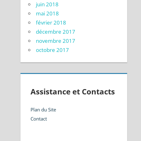
juin 2018
mai 2018
février 2018
décembre 2017
novembre 2017
octobre 2017
Assistance et Contacts
Plan du Site
Contact