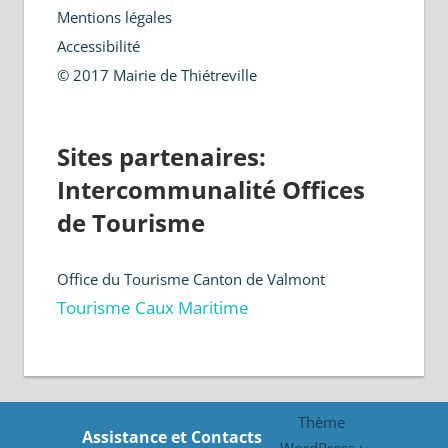
Mentions légales
Accessibilité
© 2017 Mairie de Thiétreville
Sites partenaires:
Intercommunalité Offices
de Tourisme
Office du Tourisme Canton de Valmont
Tourisme Caux Maritime
Thème
Assistance et Contacts