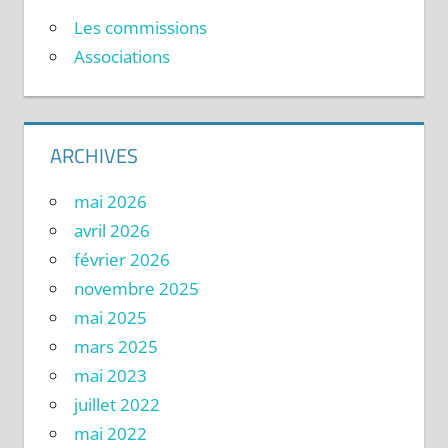
Les commissions
Associations
ARCHIVES
mai 2026
avril 2026
février 2026
novembre 2025
mai 2025
mars 2025
mai 2023
juillet 2022
mai 2022