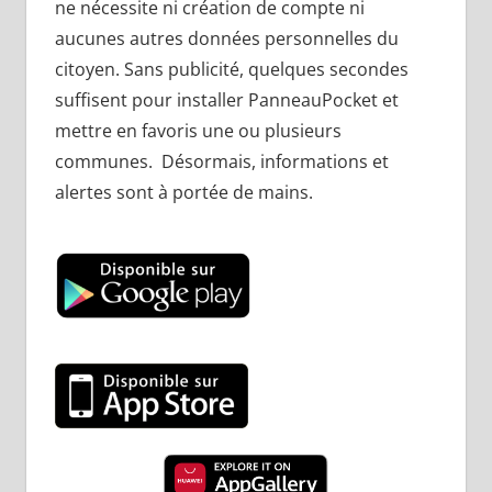
ne nécessite ni création de compte ni
aucunes autres données personnelles du
citoyen. Sans publicité, quelques secondes
suffisent pour installer PanneauPocket et
mettre en favoris une ou plusieurs
communes. Désormais, informations et
alertes sont à portée de mains.