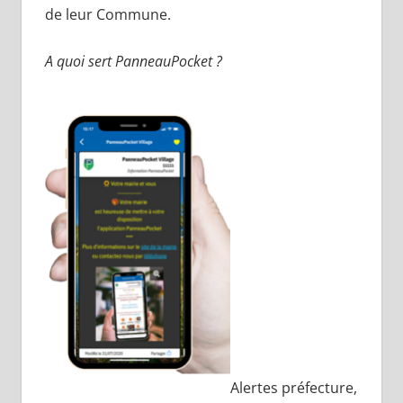
de leur Commune.
A quoi sert PanneauPocket ?
Alertes préfecture,