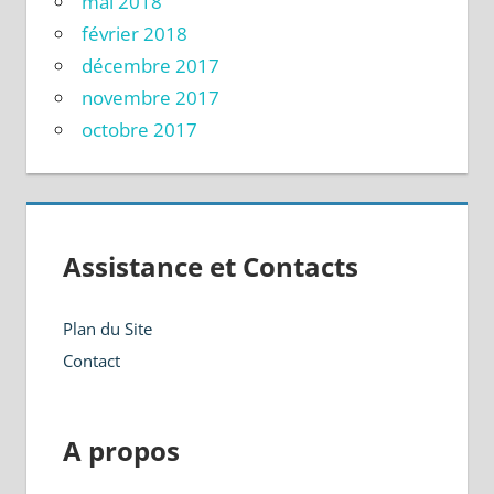
mai 2018
février 2018
décembre 2017
novembre 2017
octobre 2017
Assistance et Contacts
Plan du Site
Contact
A propos