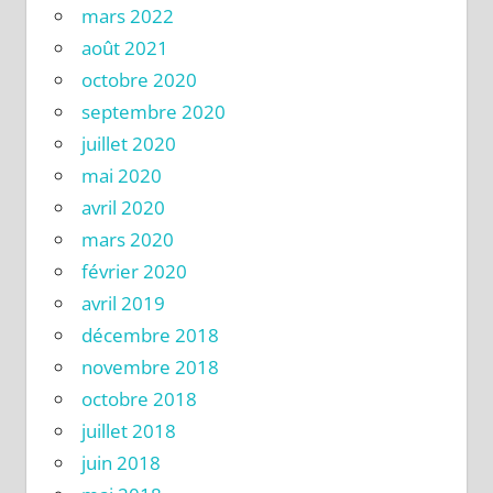
mars 2022
août 2021
octobre 2020
septembre 2020
juillet 2020
mai 2020
avril 2020
mars 2020
février 2020
avril 2019
décembre 2018
novembre 2018
octobre 2018
juillet 2018
juin 2018