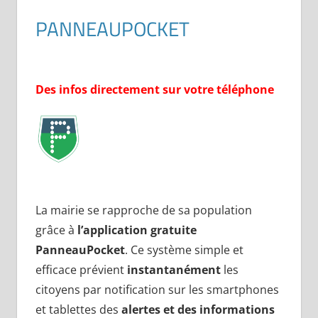
PANNEAUPOCKET
Des infos directement sur votre téléphone
La mairie se rapproche de sa population
grâce à
l’application gratuite
PanneauPocket
. Ce système simple et
efficace prévient
instantanément
les
citoyens par notification sur les smartphones
et tablettes des
alertes et des informations