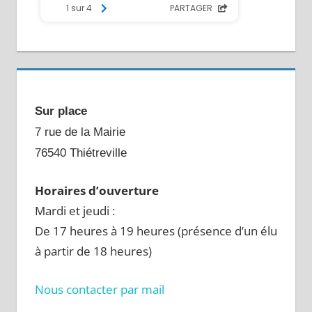
Sur place
7 rue de la Mairie
76540 Thiétreville
Horaires d’ouverture
Mardi et jeudi :
De 17 heures à 19 heures (présence d’un élu
à partir de 18 heures)
Nous contacter par mail