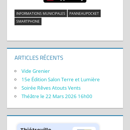
INFORMATIONS MUNICIPALES
PANNEAUPOCKET
SMARTPHONE
ARTICLES RÉCENTS
Vide Grenier
15e Édition Salon Terre et Lumière
Soirée Rêves Atouts Vents
Théâtre le 22 Mars 2026 16h00