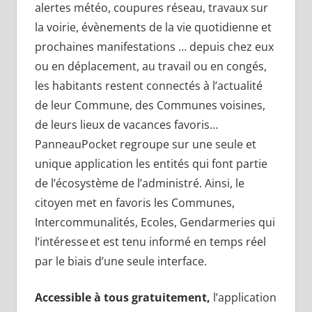
alertes météo, coupures réseau, travaux sur
la voirie, évènements de la vie quotidienne et
prochaines manifestations … depuis chez eux
ou en déplacement, au travail ou en congés,
les habitants restent connectés à l’actualité
de leur Commune, des Communes voisines,
de leurs lieux de vacances favoris…
PanneauPocket regroupe sur une seule et
unique application les entités qui font partie
de l’écosystème de l’administré. Ainsi, le
citoyen met en favoris les Communes,
Intercommunalités, Ecoles, Gendarmeries qui
l’intéresse et est tenu informé en temps réel
par le biais d’une seule interface.
Accessible à tous gratuitement,
l’application