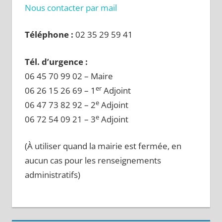
Nous contacter par mail
Téléphone :
02 35 29 59 41
Tél. d’urgence :
06 45 70 99 02 – Maire
er
06 26 15 26 69 – 1
Adjoint
e
06 47 73 82 92 – 2
Adjoint
e
06 72 54 09 21 – 3
Adjoint
(À utiliser quand la mairie est fermée, en
aucun cas pour les renseignements
administratifs)