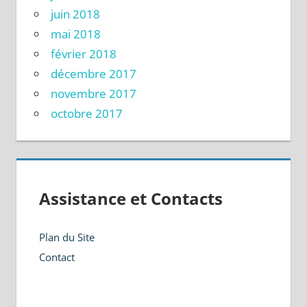
juin 2018
mai 2018
février 2018
décembre 2017
novembre 2017
octobre 2017
Assistance et Contacts
Plan du Site
Contact