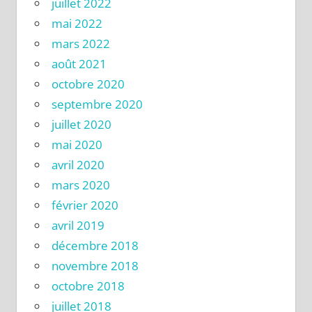
juillet 2022
mai 2022
mars 2022
août 2021
octobre 2020
septembre 2020
juillet 2020
mai 2020
avril 2020
mars 2020
février 2020
avril 2019
décembre 2018
novembre 2018
octobre 2018
juillet 2018