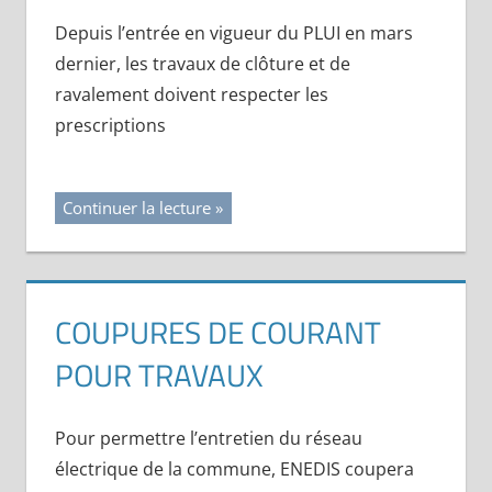
Depuis l’entrée en vigueur du PLUI en mars
dernier, les travaux de clôture et de
ravalement doivent respecter les
prescriptions
Continuer la lecture
COUPURES DE COURANT
POUR TRAVAUX
Pour permettre l’entretien du réseau
électrique de la commune, ENEDIS coupera