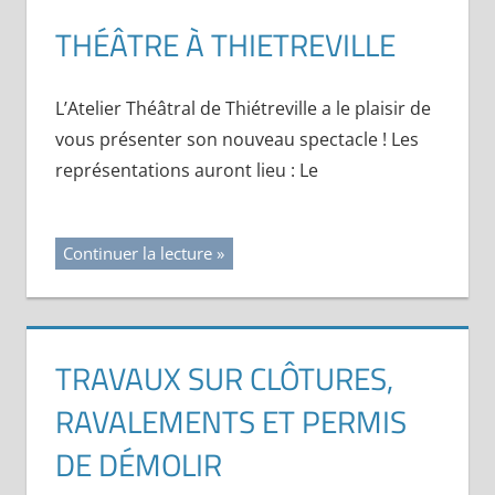
THÉÂTRE À THIETREVILLE
L’Atelier Théâtral de Thiétreville a le plaisir de
vous présenter son nouveau spectacle ! Les
représentations auront lieu : Le
Continuer la lecture
TRAVAUX SUR CLÔTURES,
RAVALEMENTS ET PERMIS
DE DÉMOLIR