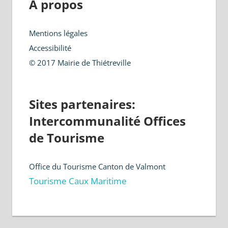
A propos
Mentions légales
Accessibilité
© 2017 Mairie de Thiétreville
Sites partenaires:
Intercommunalité Offices
de Tourisme
Office du Tourisme Canton de Valmont
Tourisme Caux Maritime