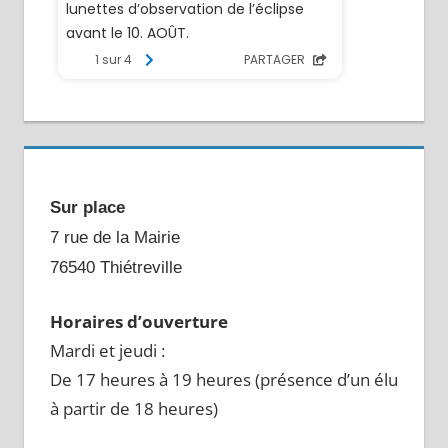
Sur place
7 rue de la Mairie
76540 Thiétreville
Horaires d’ouverture
Mardi et jeudi :
De 17 heures à 19 heures (présence d’un élu
à partir de 18 heures)