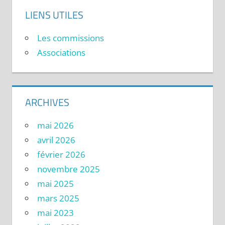
LIENS UTILES
Les commissions
Associations
ARCHIVES
mai 2026
avril 2026
février 2026
novembre 2025
mai 2025
mars 2025
mai 2023