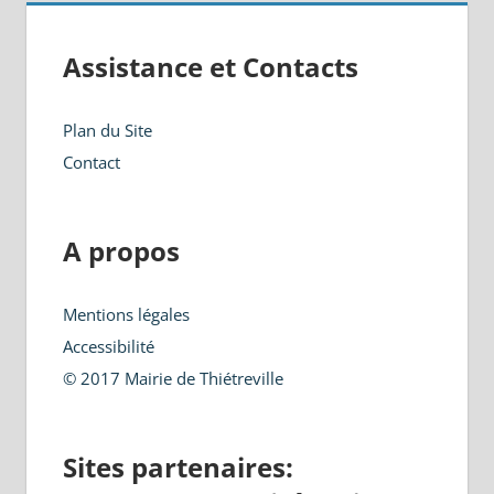
Assistance et Contacts
Plan du Site
Contact
A propos
Mentions légales
Accessibilité
© 2017 Mairie de Thiétreville
Sites partenaires: