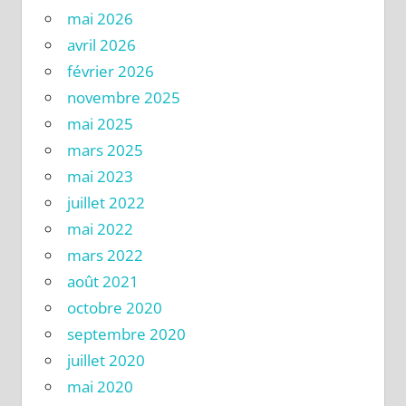
mai 2026
avril 2026
février 2026
novembre 2025
mai 2025
mars 2025
mai 2023
juillet 2022
mai 2022
mars 2022
août 2021
octobre 2020
septembre 2020
juillet 2020
mai 2020