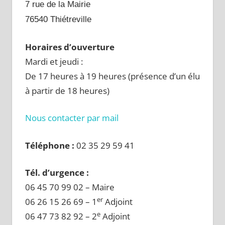
7 rue de la Mairie
76540 Thiétreville
Horaires d’ouverture
Mardi et jeudi :
De 17 heures à 19 heures (présence d’un élu
à partir de 18 heures)
Nous contacter par mail
Téléphone :
02 35 29 59 41
Tél. d’urgence :
06 45 70 99 02 – Maire
er
06 26 15 26 69 – 1
Adjoint
e
06 47 73 82 92 – 2
Adjoint