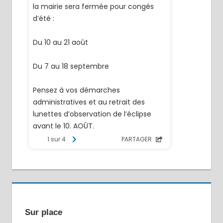
Sur place