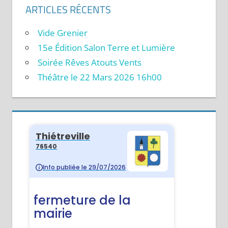
ARTICLES RÉCENTS
Vide Grenier
15e Édition Salon Terre et Lumière
Soirée Rêves Atouts Vents
Théâtre le 22 Mars 2026 16h00