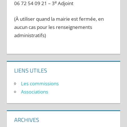
e
06 72 54 09 21 – 3
Adjoint
(À utiliser quand la mairie est fermée, en
aucun cas pour les renseignements
administratifs)
LIENS UTILES
Les commissions
Associations
ARCHIVES