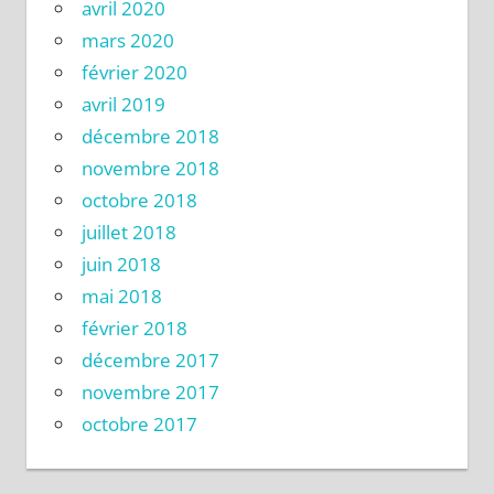
avril 2020
mars 2020
février 2020
avril 2019
décembre 2018
novembre 2018
octobre 2018
juillet 2018
juin 2018
mai 2018
février 2018
décembre 2017
novembre 2017
octobre 2017