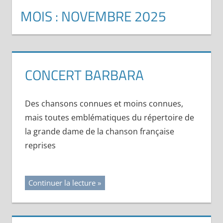
MOIS :
NOVEMBRE 2025
CONCERT BARBARA
Des chansons connues et moins connues,
mais toutes emblématiques du répertoire de
la grande dame de la chanson française
reprises
Continuer la lecture