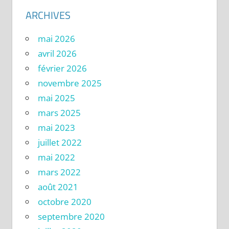
ARCHIVES
mai 2026
avril 2026
février 2026
novembre 2025
mai 2025
mars 2025
mai 2023
juillet 2022
mai 2022
mars 2022
août 2021
octobre 2020
septembre 2020