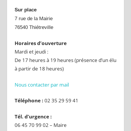
Sur place
7 rue de la Mairie
76540 Thiétreville
Horaires d’ouverture
Mardi et jeudi :
De 17 heures à 19 heures (présence d’un élu
à partir de 18 heures)
Nous contacter par mail
Téléphone :
02 35 29 59 41
Tél. d’urgence :
06 45 70 99 02 – Maire