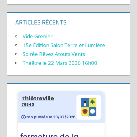
ARTICLES RÉCENTS
Vide Grenier
15e Édition Salon Terre et Lumière
Soirée Rêves Atouts Vents
Théâtre le 22 Mars 2026 16h00