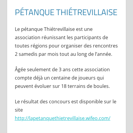
PÉTANQUE THIÉTREVILLAISE
Le pétanque Thiétrevillaise est une
association réunissant les participants de
toutes régions pour organiser des rencontres
2 samedis par mois tout au long de l’année.
Âgée seulement de 3 ans cette association
compte déjà un centaine de joueurs qui
peuvent évoluer sur 18 terrains de boules.
Le résultat des concours est disponible sur le
site
http://lapetanquethietrevillaise.wifeo.com/