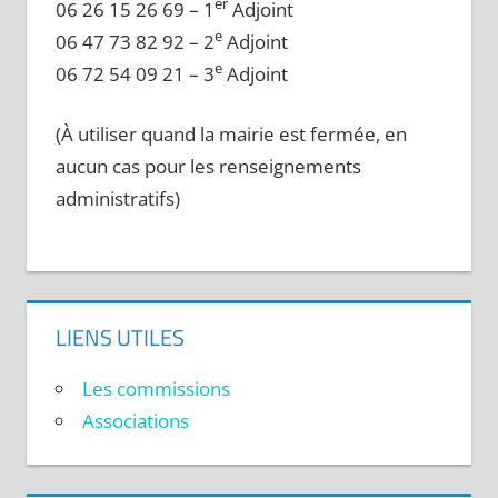
er
06 26 15 26 69 – 1
Adjoint
e
06 47 73 82 92 – 2
Adjoint
e
06 72 54 09 21 – 3
Adjoint
(À utiliser quand la mairie est fermée, en
aucun cas pour les renseignements
administratifs)
LIENS UTILES
Les commissions
Associations