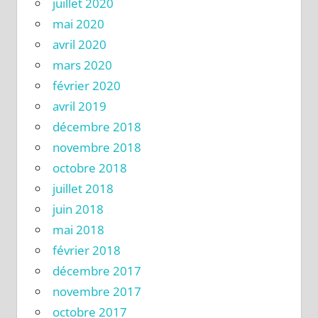
juillet 2020
mai 2020
avril 2020
mars 2020
février 2020
avril 2019
décembre 2018
novembre 2018
octobre 2018
juillet 2018
juin 2018
mai 2018
février 2018
décembre 2017
novembre 2017
octobre 2017