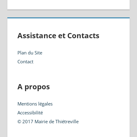
Assistance et Contacts
Plan du Site
Contact
A propos
Mentions légales
Accessibilité
© 2017 Mairie de Thiétreville