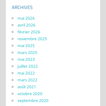
ARCHIVES
mai 2026
avril 2026
février 2026
novembre 2025
mai 2025
mars 2025
mai 2023
juillet 2022
mai 2022
mars 2022
août 2021
octobre 2020
septembre 2020