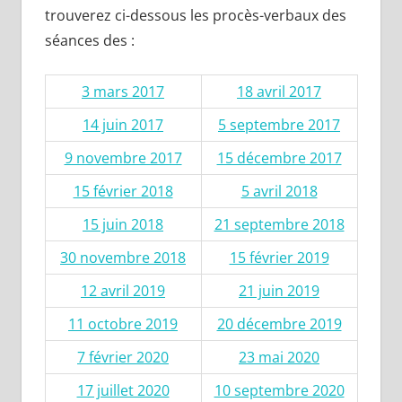
trouverez ci-dessous les procès-verbaux des
séances des :
3 mars 2017
18 avril 2017
14 juin 2017
5 septembre 2017
9 novembre 2017
15 décembre 2017
15 février 2018
5 avril 2018
15 juin 2018
21 septembre 2018
30 novembre 2018
15 février 2019
12 avril 2019
21 juin 2019
11 octobre 2019
20 décembre 2019
7 février 2020
23 mai 2020
17 juillet 2020
10 septembre 2020