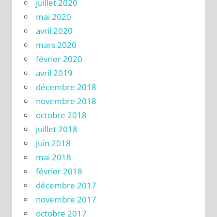
juillet 2020
mai 2020
avril 2020
mars 2020
février 2020
avril 2019
décembre 2018
novembre 2018
octobre 2018
juillet 2018
juin 2018
mai 2018
février 2018
décembre 2017
novembre 2017
octobre 2017