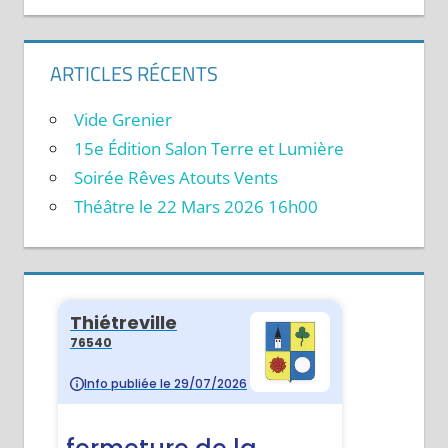
ARTICLES RÉCENTS
Vide Grenier
15e Édition Salon Terre et Lumière
Soirée Rêves Atouts Vents
Théâtre le 22 Mars 2026 16h00