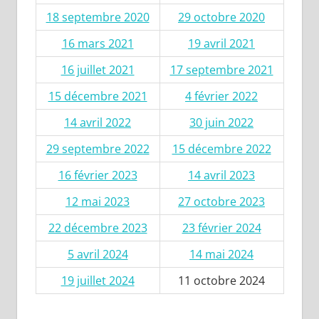
18 septembre 2020
29 octobre 2020
16 mars 2021
19 avril 2021
16 juillet 2021
17 septembre 2021
15 décembre 2021
4 février 2022
14 avril 2022
30 juin 2022
29 septembre 2022
15 décembre 2022
16 février 2023
14 avril 2023
12 mai 2023
27 octobre 2023
22 décembre 2023
23 février 2024
5 avril 2024
14 mai 2024
19 juillet 2024
11 octobre 2024