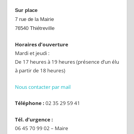
Sur place
7 rue de la Mairie
76540 Thiétreville
Horaires d’ouverture
Mardi et jeudi :
De 17 heures à 19 heures (présence d’un élu
à partir de 18 heures)
Nous contacter par mail
Téléphone :
02 35 29 59 41
Tél. d’urgence :
06 45 70 99 02 – Maire