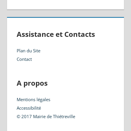
Assistance et Contacts
Plan du Site
Contact
A propos
Mentions légales
Accessibilité
© 2017 Mairie de Thiétreville