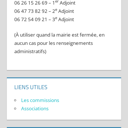
er
06 26 15 26 69 – 1
Adjoint
e
06 47 73 82 92 – 2
Adjoint
e
06 72 54 09 21 – 3
Adjoint
(À utiliser quand la mairie est fermée, en
aucun cas pour les renseignements
administratifs)
LIENS UTILES
Les commissions
Associations