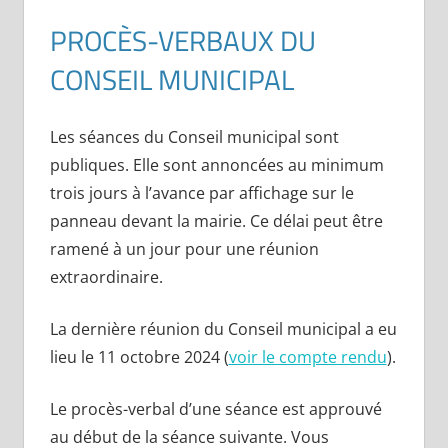
PROCÈS-VERBAUX DU
CONSEIL MUNICIPAL
Les séances du Conseil municipal sont
publiques. Elle sont annoncées au minimum
trois jours à l’avance par affichage sur le
panneau devant la mairie. Ce délai peut être
ramené à un jour pour une réunion
extraordinaire.
La dernière réunion du Conseil municipal a eu
lieu le 11 octobre 2024 (
voir le compte rendu
).
Le procès-verbal d’une séance est approuvé
au début de la séance suivante. Vous