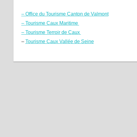
– Office du Tourisme Canton de Valmont
– Tourisme Caux Maritime
– Tourisme Terroir de Caux
–
Tourisme Caux Vallée de Seine