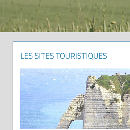
LES SITES TOURISTIQUES