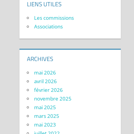
LIENS UTILES
Les commissions
Associations
ARCHIVES
mai 2026
avril 2026
février 2026
novembre 2025
mai 2025
mars 2025
mai 2023
juillet 2022