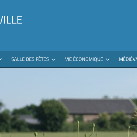
VILLE
SALLE DES FÊTES
VIE ÉCONOMIQUE
MÉDIÉV