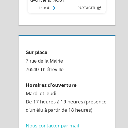
Sur place
7 rue de la Mairie
76540 Thiétreville
Horaires d’ouverture
Mardi et jeudi :
De 17 heures à 19 heures (présence
d’un élu à partir de 18 heures)
Nous contacter par mail