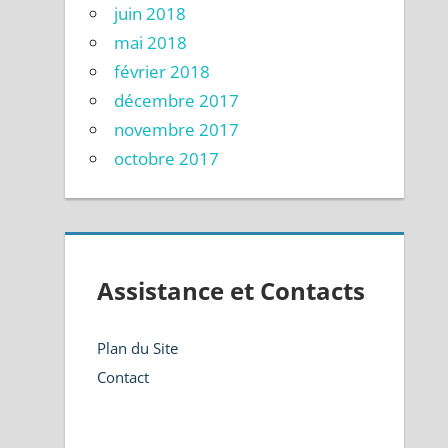
juin 2018
mai 2018
février 2018
décembre 2017
novembre 2017
octobre 2017
Assistance et Contacts
Plan du Site
Contact