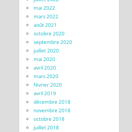
mai 2022
mars 2022
août 2021
octobre 2020
septembre 2020
juillet 2020
mai 2020
avril 2020
mars 2020
février 2020
avril 2019
décembre 2018
novembre 2018
octobre 2018
juillet 2018