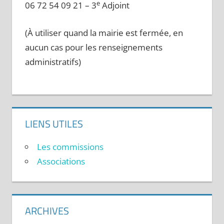
e
06 72 54 09 21 – 3
Adjoint
(À utiliser quand la mairie est fermée, en
aucun cas pour les renseignements
administratifs)
LIENS UTILES
Les commissions
Associations
ARCHIVES