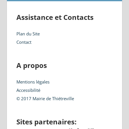
Assistance et Contacts
Plan du Site
Contact
A propos
Mentions légales
Accessibilité
© 2017 Mairie de Thiétreville
Sites partenaires: