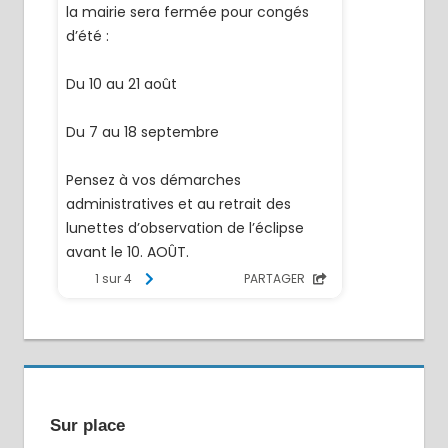
Sur place