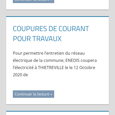
COUPURES DE COURANT
POUR TRAVAUX
Pour permettre l’entretien du réseau
électrique de la commune, ENEDIS coupera
l’électricité à THIETREVILLE le le 12 Octobre
2020 de
Continuer la lecture