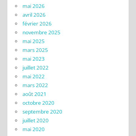
mai 2026
avril 2026
février 2026
novembre 2025
mai 2025
mars 2025
mai 2023
juillet 2022
mai 2022
mars 2022
août 2021
octobre 2020
septembre 2020
juillet 2020
mai 2020