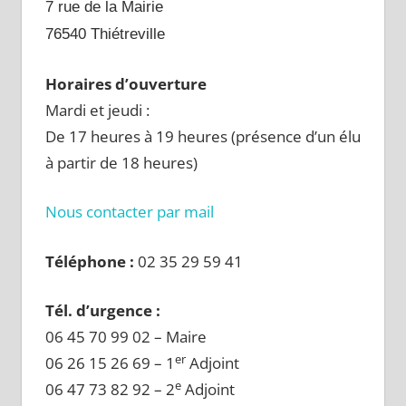
7 rue de la Mairie
76540 Thiétreville
Horaires d’ouverture
Mardi et jeudi :
De 17 heures à 19 heures (présence d’un élu
à partir de 18 heures)
Nous contacter par mail
Téléphone :
02 35 29 59 41
Tél. d’urgence :
06 45 70 99 02 – Maire
er
06 26 15 26 69 – 1
Adjoint
e
06 47 73 82 92 – 2
Adjoint