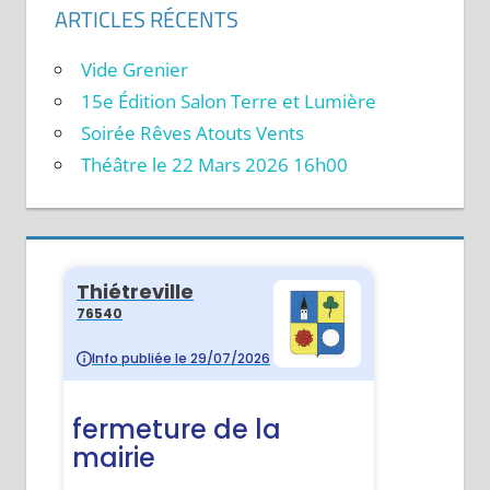
ARTICLES RÉCENTS
Vide Grenier
15e Édition Salon Terre et Lumière
Soirée Rêves Atouts Vents
Théâtre le 22 Mars 2026 16h00