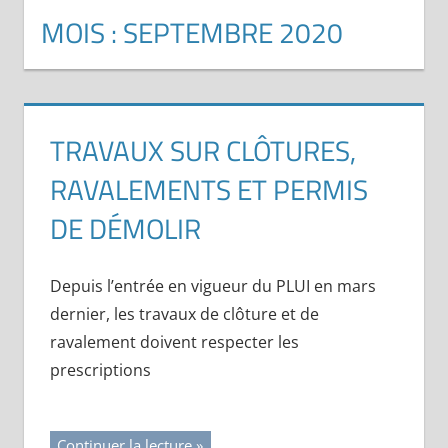
MOIS :
SEPTEMBRE 2020
TRAVAUX SUR CLÔTURES,
RAVALEMENTS ET PERMIS
DE DÉMOLIR
Depuis l’entrée en vigueur du PLUI en mars
dernier, les travaux de clôture et de
ravalement doivent respecter les
prescriptions
Continuer la lecture