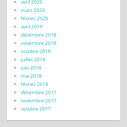
avril 2020
mars 2020
février 2020
avril 2019
décembre 2018
novembre 2018
octobre 2018
juillet 2018
juin 2018
mai 2018
février 2018
décembre 2017
novembre 2017
octobre 2017