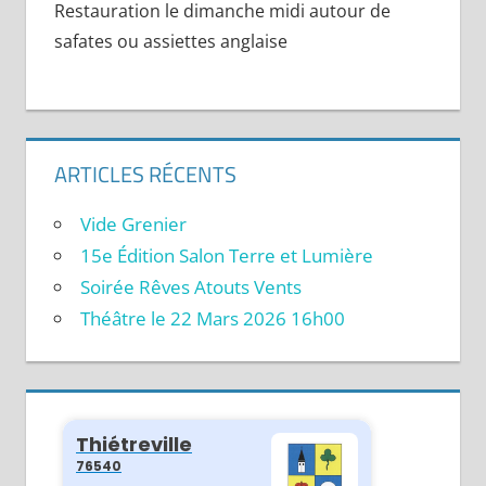
Restauration le dimanche midi autour de
safates ou assiettes anglaise
ARTICLES RÉCENTS
Vide Grenier
15e Édition Salon Terre et Lumière
Soirée Rêves Atouts Vents
Théâtre le 22 Mars 2026 16h00