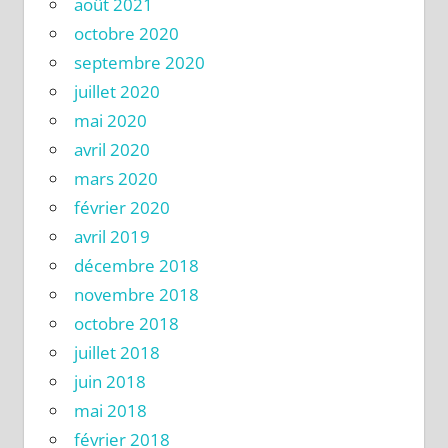
août 2021
octobre 2020
septembre 2020
juillet 2020
mai 2020
avril 2020
mars 2020
février 2020
avril 2019
décembre 2018
novembre 2018
octobre 2018
juillet 2018
juin 2018
mai 2018
février 2018