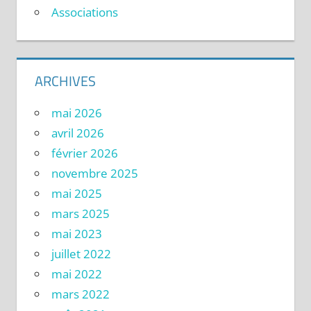
Associations
ARCHIVES
mai 2026
avril 2026
février 2026
novembre 2025
mai 2025
mars 2025
mai 2023
juillet 2022
mai 2022
mars 2022