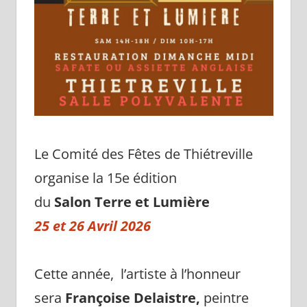
Le Comité des Fêtes de Thiétreville
organise la 15e édition
du
Salon Terre et Lumière
25 et 26 Avril 2026
Cette année, l’artiste à l’honneur
sera
Françoise Delaistre,
peintre