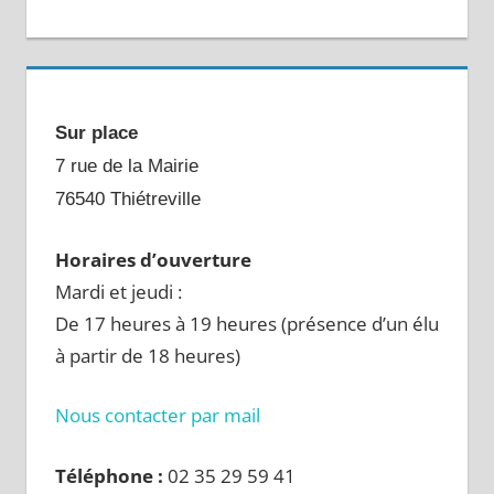
Sur place
7 rue de la Mairie
76540 Thiétreville
Horaires d’ouverture
Mardi et jeudi :
De 17 heures à 19 heures (présence d’un élu
à partir de 18 heures)
Nous contacter par mail
Téléphone :
02 35 29 59 41