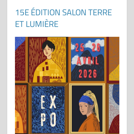
15E ÉDITION SALON TERRE
ET LUMIÈRE