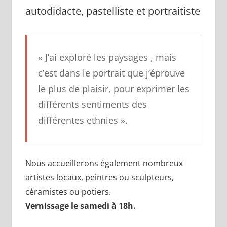
autodidacte, pastelliste et portraitiste
« J’ai exploré les paysages , mais
c’est dans le portrait que j’éprouve
le plus de plaisir, pour exprimer les
différents sentiments des
différentes ethnies ».
Nous accueillerons également nombreux
artistes locaux, peintres ou sculpteurs,
céramistes ou potiers.
Vernissage le samedi à 18h.