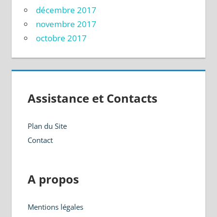
décembre 2017
novembre 2017
octobre 2017
Assistance et Contacts
Plan du Site
Contact
A propos
Mentions légales