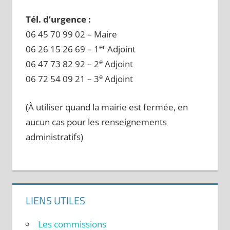
Tél. d’urgence :
06 45 70 99 02 – Maire
er
06 26 15 26 69 – 1
Adjoint
e
06 47 73 82 92 – 2
Adjoint
e
06 72 54 09 21 – 3
Adjoint
(À utiliser quand la mairie est fermée, en
aucun cas pour les renseignements
administratifs)
LIENS UTILES
Les commissions