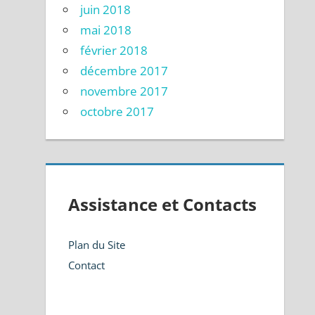
juin 2018
mai 2018
février 2018
décembre 2017
novembre 2017
octobre 2017
Assistance et Contacts
Plan du Site
Contact