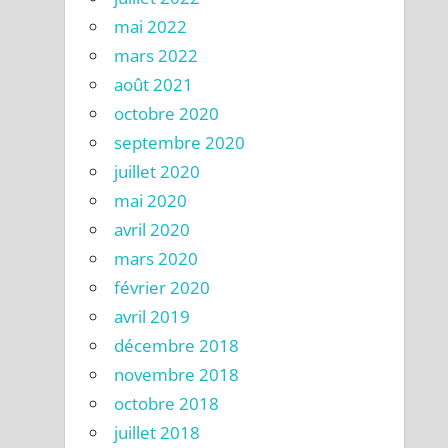
mai 2022
mars 2022
août 2021
octobre 2020
septembre 2020
juillet 2020
mai 2020
avril 2020
mars 2020
février 2020
avril 2019
décembre 2018
novembre 2018
octobre 2018
juillet 2018