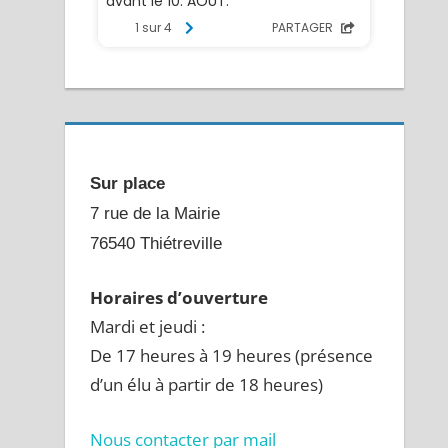
Sur place
7 rue de la Mairie
76540 Thiétreville
Horaires d’ouverture
Mardi et jeudi :
De 17 heures à 19 heures (présence
d’un élu à partir de 18 heures)
Nous contacter par mail