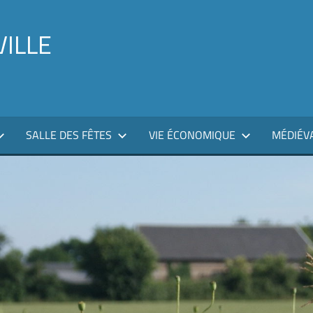
VILLE
SALLE DES FÊTES
VIE ÉCONOMIQUE
MÉDIÉV