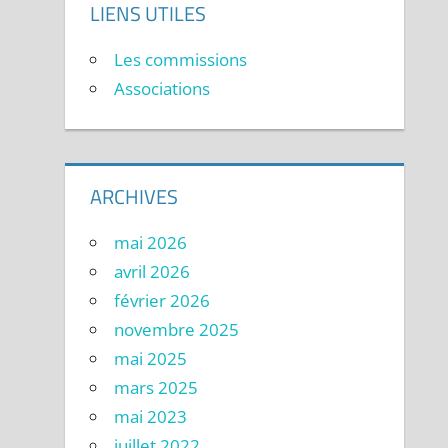
LIENS UTILES
Les commissions
Associations
ARCHIVES
mai 2026
avril 2026
février 2026
novembre 2025
mai 2025
mars 2025
mai 2023
juillet 2022