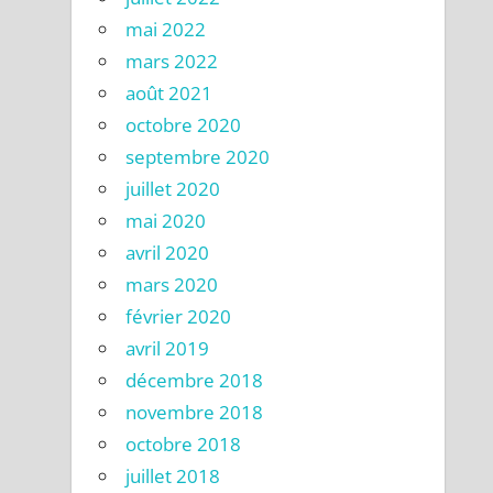
mai 2022
mars 2022
août 2021
octobre 2020
septembre 2020
juillet 2020
mai 2020
avril 2020
mars 2020
février 2020
avril 2019
décembre 2018
novembre 2018
octobre 2018
juillet 2018