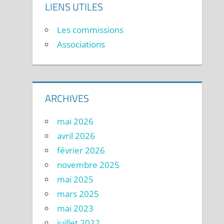
LIENS UTILES
Les commissions
Associations
ARCHIVES
mai 2026
avril 2026
février 2026
novembre 2025
mai 2025
mars 2025
mai 2023
juillet 2022