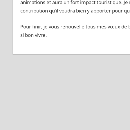
animations et aura un fort impact touristique. Je
contribution qu’il voudra bien y apporter pour q
Pour finir, je vous renouvelle tous mes vœux de
si bon vivre.