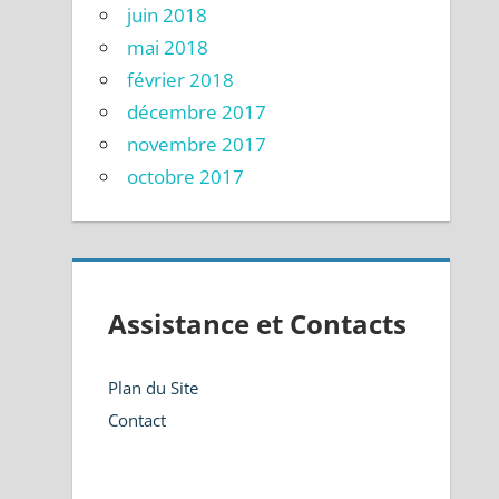
juin 2018
mai 2018
février 2018
décembre 2017
novembre 2017
octobre 2017
Assistance et Contacts
Plan du Site
Contact