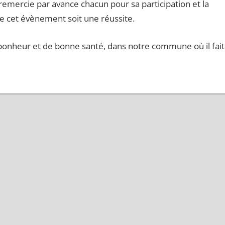
 remercie par avance chacun pour sa participation et la
ue cet évènement soit une réussite.
 bonheur et de bonne santé, dans notre commune où il fait