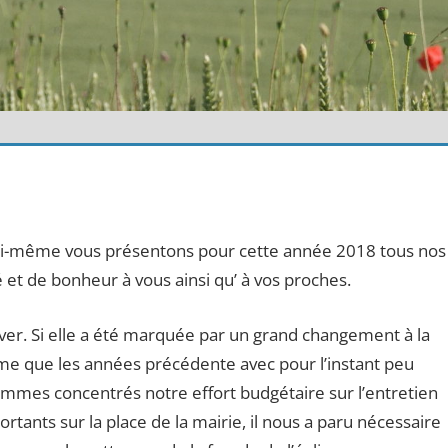
oi-même vous présentons pour cette année 2018 tous nos
 et de bonheur à vous ainsi qu’ à vos proches.
ver. Si elle a été marquée par un grand changement à la
lme que les années précédente avec pour l’instant peu
mmes concentrés notre effort budgétaire sur l’entretien
tants sur la place de la mairie, il nous a paru nécessaire