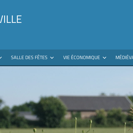
VILLE
SALLE DES FÊTES
VIE ÉCONOMIQUE
MÉDIÉV