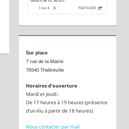
Sur place
7 rue de la Mairie
76540 Thiétreville
Horaires d’ouverture
Mardi et jeudi :
De 17 heures à 19 heures (présence
d’un élu à partir de 18 heures)
Nous contacter par mail