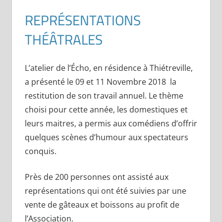
REPRÉSENTATIONS
THÉÂTRALES
L’atelier de l’Écho, en résidence à Thiétreville,
a présenté le 09 et 11 Novembre 2018 la
restitution de son travail annuel. Le thème
choisi pour cette année, les domestiques et
leurs maitres, a permis aux comédiens d’offrir
quelques scènes d’humour aux spectateurs
conquis.
Près de 200 personnes ont assisté aux
représentations qui ont été suivies par une
vente de gâteaux et boissons au profit de
l’Association.