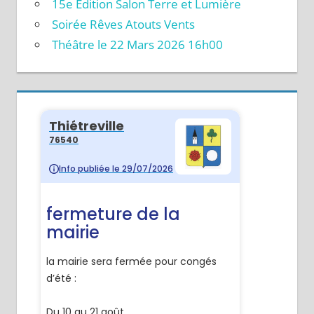
15e Édition Salon Terre et Lumière
Soirée Rêves Atouts Vents
Théâtre le 22 Mars 2026 16h00