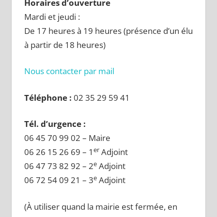
Horaires d’ouverture
Mardi et jeudi :
De 17 heures à 19 heures (présence d’un élu
à partir de 18 heures)
Nous contacter par mail
Téléphone :
02 35 29 59 41
Tél. d’urgence :
06 45 70 99 02 – Maire
er
06 26 15 26 69 – 1
Adjoint
e
06 47 73 82 92 – 2
Adjoint
e
06 72 54 09 21 – 3
Adjoint
(À utiliser quand la mairie est fermée, en