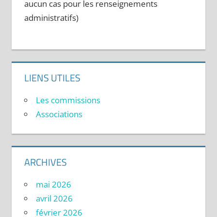
aucun cas pour les renseignements
administratifs)
LIENS UTILES
Les commissions
Associations
ARCHIVES
mai 2026
avril 2026
février 2026