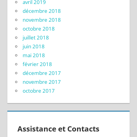
avril 2019
décembre 2018
novembre 2018
octobre 2018
juillet 2018
juin 2018
mai 2018
février 2018
décembre 2017
novembre 2017
octobre 2017
Assistance et Contacts