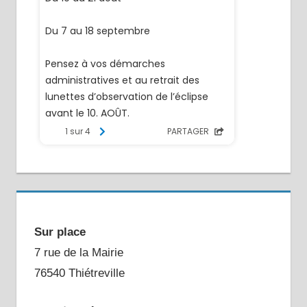
Sur place
7 rue de la Mairie
76540 Thiétreville