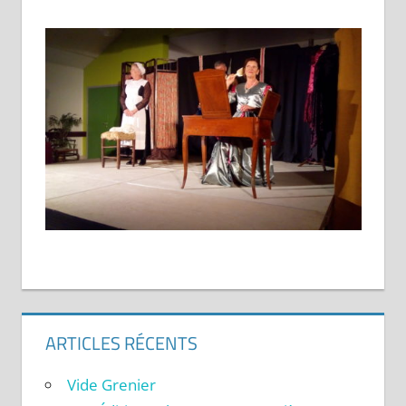
ARTICLES RÉCENTS
Vide Grenier