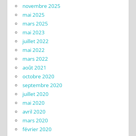
novembre 2025
mai 2025
mars 2025
mai 2023
juillet 2022
mai 2022
mars 2022
août 2021
octobre 2020
septembre 2020
juillet 2020
mai 2020
avril 2020
mars 2020
février 2020