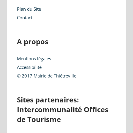
Plan du Site
Contact
A propos
Mentions légales
Accessibilité
© 2017 Mairie de Thiétreville
Sites partenaires:
Intercommunalité Offices
de Tourisme