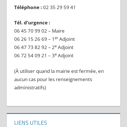
Téléphone :
02 35 29 59 41
Tél. d’urgence :
06 45 70 99 02 – Maire
er
06 26 15 26 69 – 1
Adjoint
e
06 47 73 82 92 – 2
Adjoint
e
06 72 54 09 21 – 3
Adjoint
(À utiliser quand la mairie est fermée, en
aucun cas pour les renseignements
administratifs)
LIENS UTILES