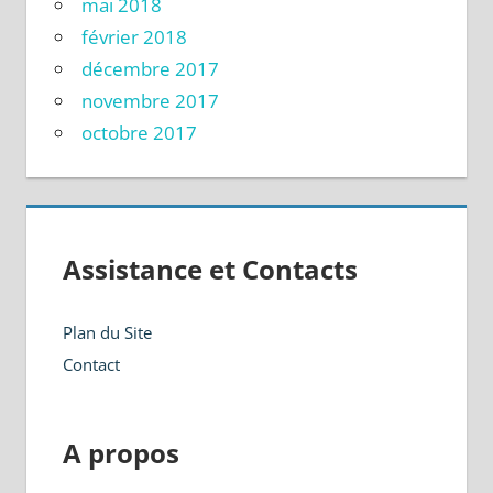
mai 2018
février 2018
décembre 2017
novembre 2017
octobre 2017
Assistance et Contacts
Plan du Site
Contact
A propos