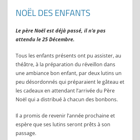
NOËL DES ENFANTS
Le père Noël est déjà passé, il n’a pas
attendu le 25 Décembre.
Tous les enfants présents ont pu assister, au
théâtre, à la préparation du réveillon dans
une ambiance bon enfant, par deux lutins un
peu désordonnés qui préparaient le gâteau et
les cadeaux en attendant l’arrivée du Père
Noël qui a distribué à chacun des bonbons.
Il a promis de revenir l’année prochaine et
espère que ses lutins seront prêts à son
passage.