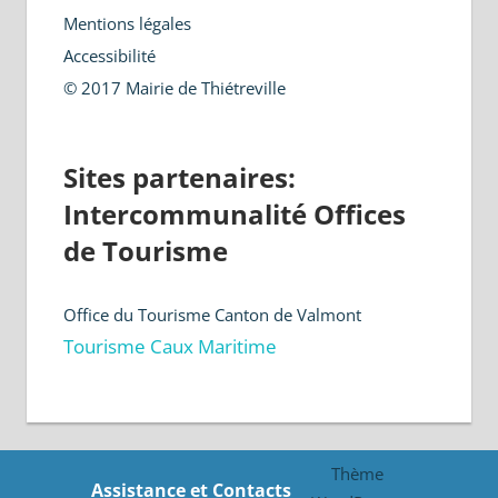
Mentions légales
Accessibilité
© 2017 Mairie de Thiétreville
Sites partenaires:
Intercommunalité Offices
de Tourisme
Office du Tourisme Canton de Valmont
Tourisme Caux Maritime
Thème
Assistance et Contacts