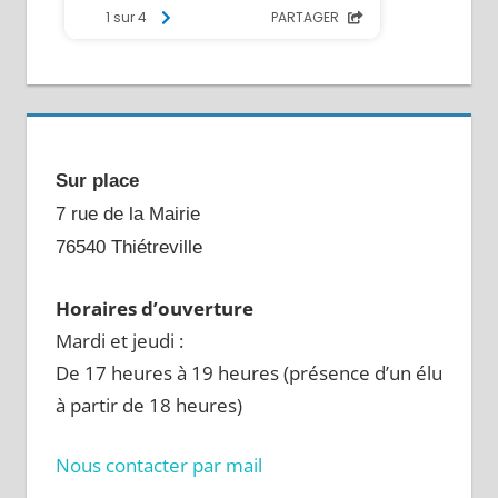
Sur place
7 rue de la Mairie
76540 Thiétreville
Horaires d’ouverture
Mardi et jeudi :
De 17 heures à 19 heures (présence d’un élu
à partir de 18 heures)
Nous contacter par mail