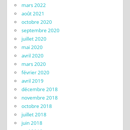
mars 2022
août 2021
octobre 2020
septembre 2020
juillet 2020
mai 2020
avril 2020
mars 2020
février 2020
avril 2019
décembre 2018
novembre 2018
octobre 2018
juillet 2018
juin 2018