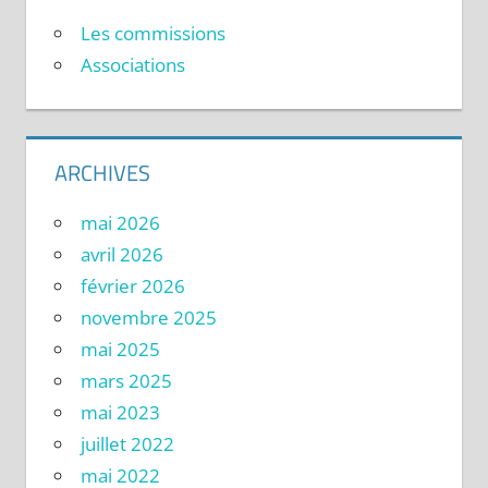
Les commissions
Associations
ARCHIVES
mai 2026
avril 2026
février 2026
novembre 2025
mai 2025
mars 2025
mai 2023
juillet 2022
mai 2022