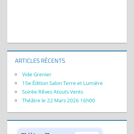
ARTICLES RÉCENTS
Vide Grenier
15e Édition Salon Terre et Lumière
Soirée Rêves Atouts Vents
Théâtre le 22 Mars 2026 16h00