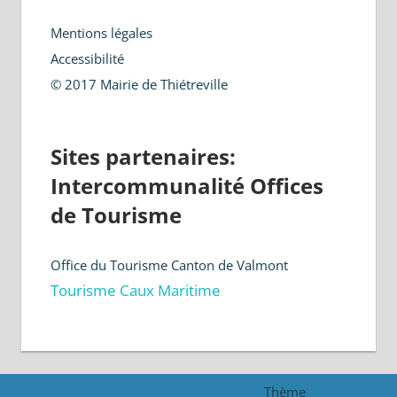
Mentions légales
Accessibilité
© 2017 Mairie de Thiétreville
Sites partenaires:
Intercommunalité Offices
de Tourisme
Office du Tourisme Canton de Valmont
Tourisme Caux Maritime
Thème