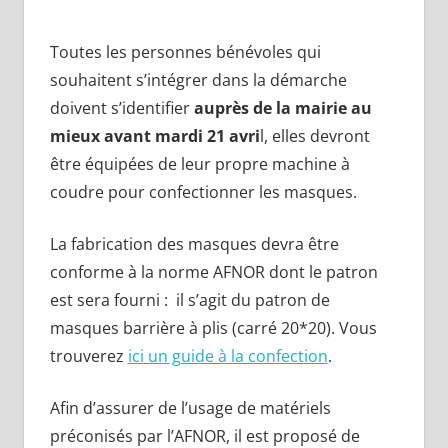
Toutes les personnes bénévoles qui
souhaitent s’intégrer dans la démarche
doivent s’identifier
auprès de la mairie au
mieux avant mardi 21 avri
l, elles devront
être équipées de leur propre machine à
coudre pour confectionner les masques.
La fabrication des masques devra être
conforme à la norme AFNOR dont le patron
est sera fourni : il s’agit du patron de
masques barrière à plis (carré 20*20). Vous
trouverez
ici un guide à la confection
.
Afin d’assurer de l’usage de matériels
préconisés par l’AFNOR, il est proposé de