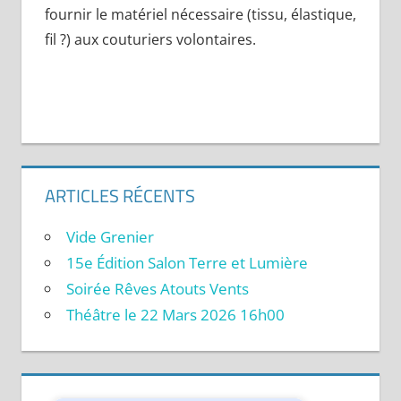
fournir le matériel nécessaire (tissu, élastique,
fil ?) aux couturiers volontaires.
ARTICLES RÉCENTS
Vide Grenier
15e Édition Salon Terre et Lumière
Soirée Rêves Atouts Vents
Théâtre le 22 Mars 2026 16h00