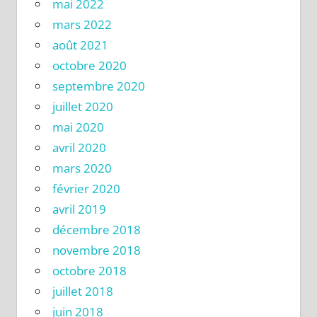
mai 2022
mars 2022
août 2021
octobre 2020
septembre 2020
juillet 2020
mai 2020
avril 2020
mars 2020
février 2020
avril 2019
décembre 2018
novembre 2018
octobre 2018
juillet 2018
juin 2018