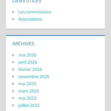
LIENS UTILES
Les commissions
Associations
ARCHIVES
mai 2026
avril 2026
février 2026
novembre 2025
mai 2025
mars 2025
mai 2023
juillet 2022