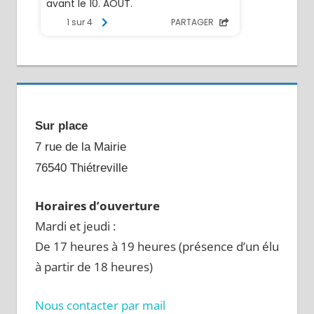
Sur place
7 rue de la Mairie
76540 Thiétreville
Horaires d’ouverture
Mardi et jeudi :
De 17 heures à 19 heures (présence d’un élu
à partir de 18 heures)
Nous contacter par mail