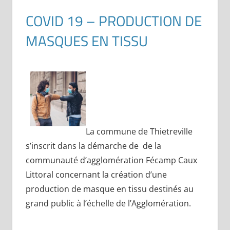
COVID 19 – PRODUCTION DE
MASQUES EN TISSU
La commune de Thietreville
s’inscrit dans la démarche de de la
communauté d’agglomération Fécamp Caux
Littoral concernant la création d’une
production de masque en tissu destinés au
grand public à l’échelle de l’Agglomération.