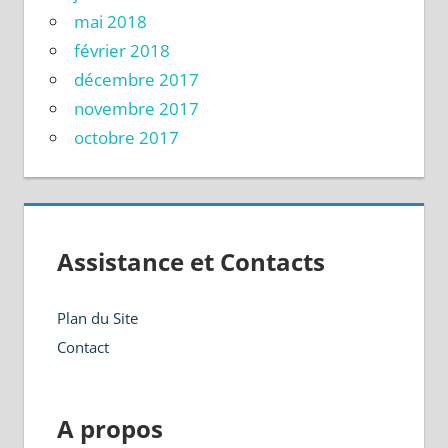
mai 2018
février 2018
décembre 2017
novembre 2017
octobre 2017
Assistance et Contacts
Plan du Site
Contact
A propos