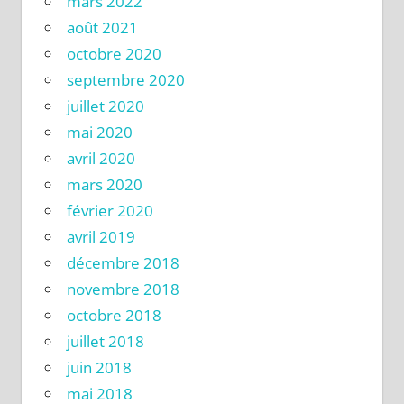
mars 2022
août 2021
octobre 2020
septembre 2020
juillet 2020
mai 2020
avril 2020
mars 2020
février 2020
avril 2019
décembre 2018
novembre 2018
octobre 2018
juillet 2018
juin 2018
mai 2018