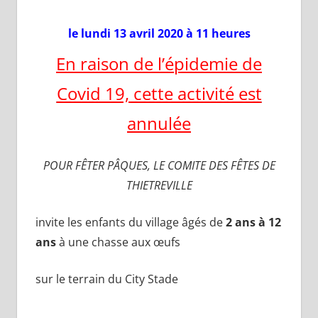
le lundi 13 avril 2020 à 11 heures
En raison de l’épidemie de
Covid 19, cette activité est
annulée
POUR FÊTER PÂQUES, LE COMITE DES FÊTES DE
THIETREVILLE
invite les enfants du village âgés de
2 ans à 12
ans
à une chasse aux œufs
sur le terrain du City Stade