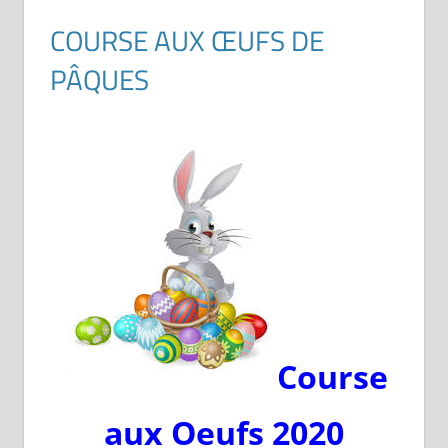
COURSE AUX ŒUFS DE
PÂQUES
Course
aux Oeufs 2020