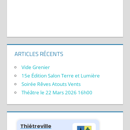
ARTICLES RÉCENTS
Vide Grenier
15e Édition Salon Terre et Lumière
Soirée Rêves Atouts Vents
Théâtre le 22 Mars 2026 16h00