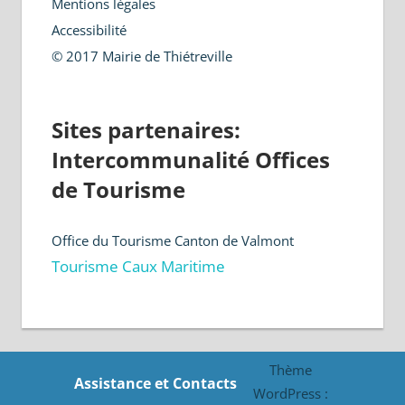
Mentions légales
Accessibilité
© 2017 Mairie de Thiétreville
Sites partenaires:
Intercommunalité Offices
de Tourisme
Office du Tourisme Canton de Valmont
Tourisme Caux Maritime
Thème
Assistance et Contacts
WordPress :