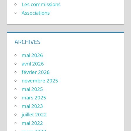
Les commissions
Associations
ARCHIVES
mai 2026
avril 2026
février 2026
novembre 2025
mai 2025
mars 2025
mai 2023
juillet 2022
mai 2022