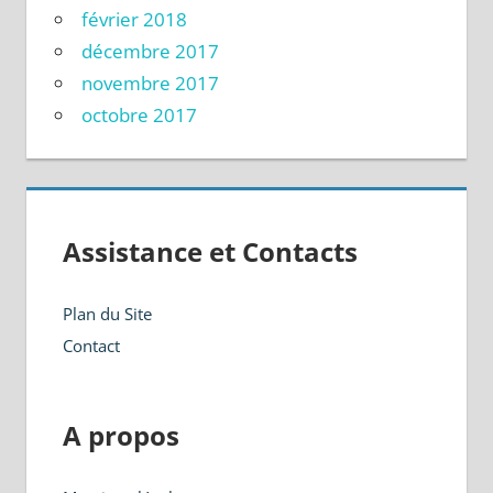
février 2018
décembre 2017
novembre 2017
octobre 2017
Assistance et Contacts
Plan du Site
Contact
A propos