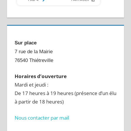
Sur place
7 rue de la Mairie
76540 Thiétreville
Horaires d’ouverture
Mardi et jeudi :
De 17 heures à 19 heures (présence d’un élu
à partir de 18 heures)
Nous contacter par mail