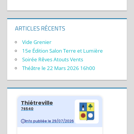
ARTICLES RÉCENTS
Vide Grenier
15e Édition Salon Terre et Lumière
Soirée Rêves Atouts Vents
Théâtre le 22 Mars 2026 16h00