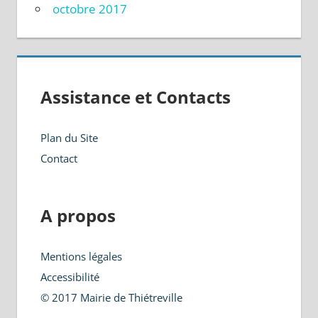
octobre 2017
Assistance et Contacts
Plan du Site
Contact
A propos
Mentions légales
Accessibilité
© 2017 Mairie de Thiétreville