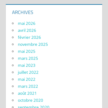
ARCHIVES
mai 2026
avril 2026
février 2026
novembre 2025
mai 2025
mars 2025
mai 2023
juillet 2022
mai 2022
mars 2022
août 2021
octobre 2020
septembre 2020