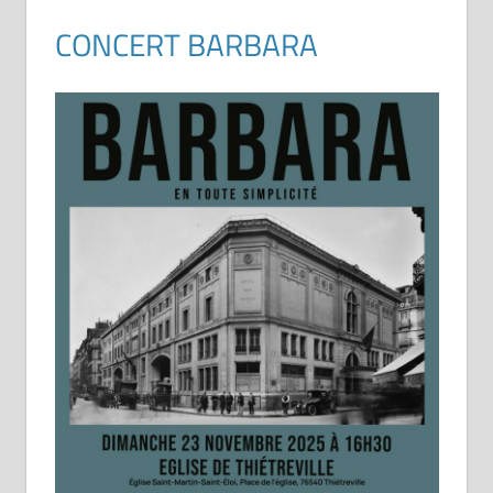
CONCERT BARBARA