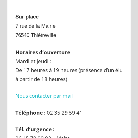
Sur place
7 rue de la Mairie
76540 Thiétreville
Horaires d’ouverture
Mardi et jeudi :
De 17 heures à 19 heures (présence d’un élu
à partir de 18 heures)
Nous contacter par mail
Téléphone :
02 35 29 59 41
Tél. d’urgence :