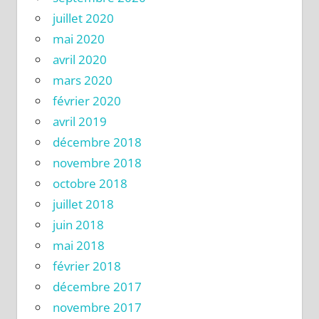
juillet 2020
mai 2020
avril 2020
mars 2020
février 2020
avril 2019
décembre 2018
novembre 2018
octobre 2018
juillet 2018
juin 2018
mai 2018
février 2018
décembre 2017
novembre 2017