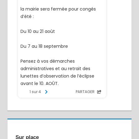
Sur place