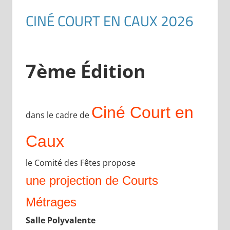
CINÉ COURT EN CAUX 2026
7ème Édition
Ciné Court en
dans le cadre de
Caux
le Comité des Fêtes propose
une projection de Courts
Métrages
Salle Polyvalente