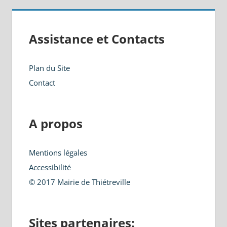
Assistance et Contacts
Plan du Site
Contact
A propos
Mentions légales
Accessibilité
© 2017 Mairie de Thiétreville
Sites partenaires: