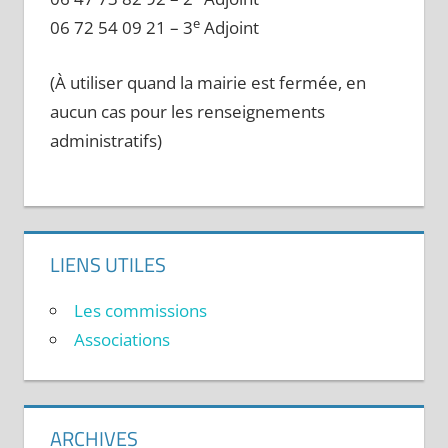
e
06 72 54 09 21 – 3
Adjoint
(À utiliser quand la mairie est fermée, en
aucun cas pour les renseignements
administratifs)
LIENS UTILES
Les commissions
Associations
ARCHIVES