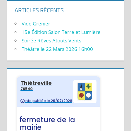
ARTICLES RÉCENTS
Vide Grenier
15e Édition Salon Terre et Lumière
Soirée Rêves Atouts Vents
Théâtre le 22 Mars 2026 16h00