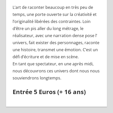
L’art de raconter beaucoup en très peu de
temps, une porte ouverte sur la créativité et
l’originalité libérées des contraintes. Loin
d’être un pis aller du long métrage, le
réalisateur, avec une narration dense pose l’
univers, fait exister des personnages, raconte
une histoire, transmet une émotion. C’est un
défi d’écriture et de mise en scène.
En tant que spectateur, en une après midi,
nous découvrons ces univers dont nous nous
souviendrons longtemps.
Entrée 5 Euros (+ 16 ans)