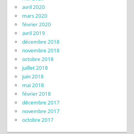
avril 2020
mars 2020
février 2020
avril 2019
décembre 2018
novembre 2018
octobre 2018
juillet 2018
juin 2018
mai 2018
février 2018
décembre 2017
novembre 2017
octobre 2017