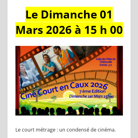
Le Dimanche 01
Mars 2026 à 15 h 00
Le court métrage : un condensé de cinéma.